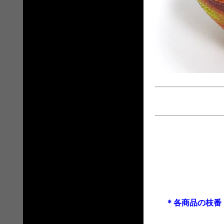
＊各商品の枝番