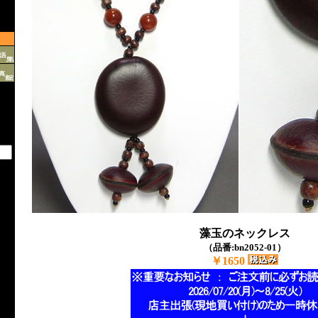
藻玉のネックレス
（品番:bn2052-01）
￥1650