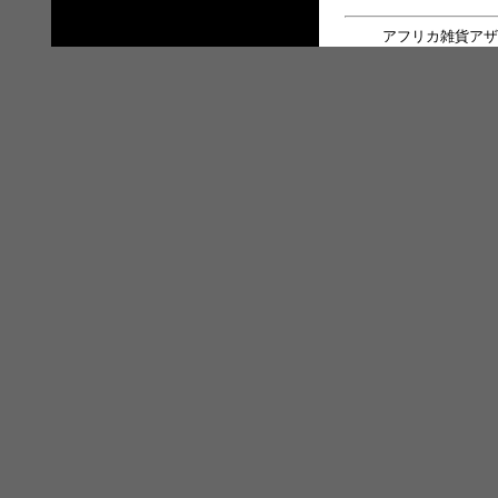
アフリカ雑貨アザ