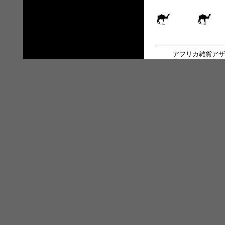
アフリカ雑貨アザ