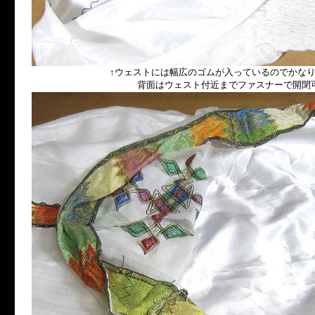
↑ウェストには幅広のゴムが入っているのでかなり
背面はウェスト付近までファスナーで開閉