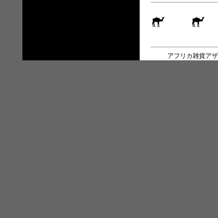
アフリカ雑貨アザ