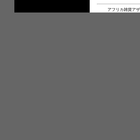
アフリカ雑貨アザ