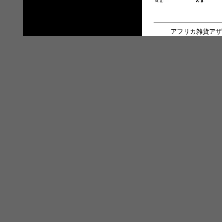
アフリカ雑貨アザ